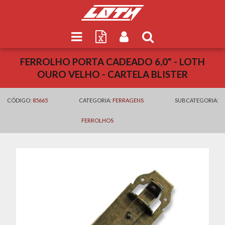
FERROLHO PORTA CADEADO 6,0" - LOTH
OURO VELHO - CARTELA BLISTER
CÓDIGO:
85665
CATEGORIA:
FERRAGENS
SUBCATEGORIA:
FERROLHOS