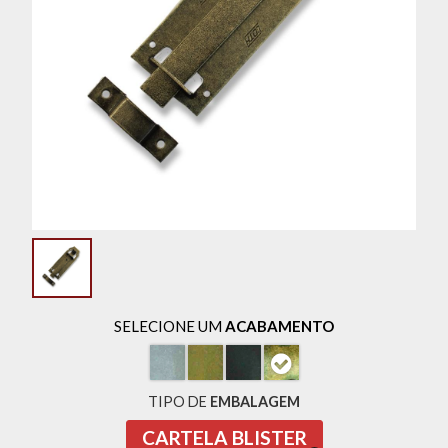
SELECIONE UM
ACABAMENTO
TIPO DE
EMBALAGEM
CARTELA BLISTER