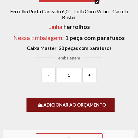
Ferrolho Porta Cadeado 6,0" - Loth Ouro Velho - Cartela
Blister
Linha
Ferrolhos
Nessa Embalagem:
1 peça com parafusos
Caixa Master:
20 peças com parafusos
embalagem
-
+
ADICIONAR AO ORÇAMENTO