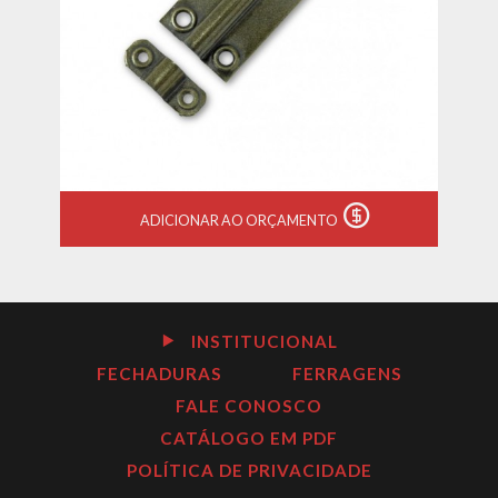
ADICIONAR AO ORÇAMENTO
INSTITUCIONAL
FECHADURAS
FERRAGENS
FALE CONOSCO
CATÁLOGO EM PDF
POLÍTICA DE PRIVACIDADE