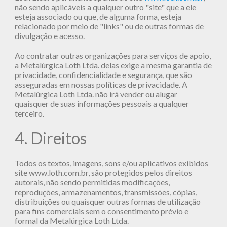
não sendo aplicáveis a qualquer outro "site" que a ele
esteja associado ou que, de alguma forma, esteja
relacionado por meio de "links" ou de outras formas de
divulgação e acesso.
Ao contratar outras organizações para serviços de apoio,
a Metalúrgica Loth Ltda. delas exige a mesma garantia de
privacidade, confidencialidade e segurança, que são
asseguradas em nossas políticas de privacidade. A
Metalúrgica Loth Ltda. não irá vender ou alugar
quaisquer de suas informações pessoais a qualquer
terceiro.
4. Direitos
Todos os textos, imagens, sons e/ou aplicativos exibidos
site www.loth.com.br, são protegidos pelos direitos
autorais, não sendo permitidas modificações,
reproduções, armazenamentos, transmissões, cópias,
distribuições ou quaisquer outras formas de utilização
para fins comerciais sem o consentimento prévio e
formal da Metalúrgica Loth Ltda.