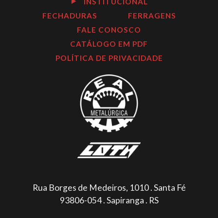
INSTITUCIONAL
FECHADURAS
FERRAGENS
FALE CONOSCO
CATÁLOGO EM PDF
POLÍTICA DE PRIVACIDADE
Rua Borges de Medeiros, 1010 . Santa Fé
93806-054 . Sapiranga . RS