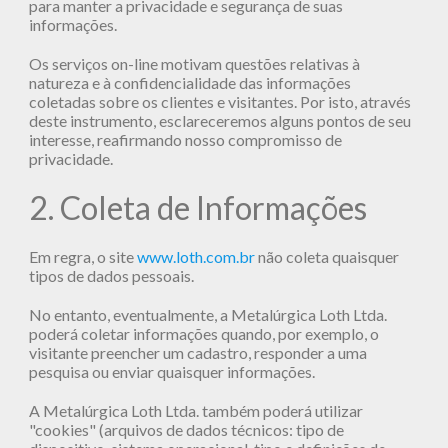
para manter a privacidade e segurança de suas
informações.
Os serviços on-line motivam questões relativas à
natureza e à confidencialidade das informações
coletadas sobre os clientes e visitantes. Por isto, através
deste instrumento, esclareceremos alguns pontos de seu
interesse, reafirmando nosso compromisso de
privacidade.
2. Coleta de Informações
Em regra, o site
www.loth.com.br
não coleta quaisquer
tipos de dados pessoais.
No entanto, eventualmente, a Metalúrgica Loth Ltda.
poderá coletar informações quando, por exemplo, o
visitante preencher um cadastro, responder a uma
pesquisa ou enviar quaisquer informações.
A Metalúrgica Loth Ltda. também poderá utilizar
"cookies" (arquivos de dados técnicos: tipo de