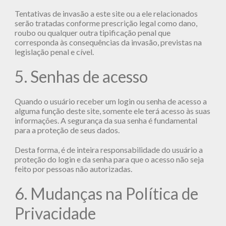
Tentativas de invasão a este site ou a ele relacionados
serão tratadas conforme prescrição legal como dano,
roubo ou qualquer outra tipificação penal que
corresponda às consequências da invasão, previstas na
legislação penal e cível.
5. Senhas de acesso
Quando o usuário receber um login ou senha de acesso a
alguma função deste site, somente ele terá acesso às suas
informações. A segurança da sua senha é fundamental
para a proteção de seus dados.
Desta forma, é de inteira responsabilidade do usuário a
proteção do login e da senha para que o acesso não seja
feito por pessoas não autorizadas.
6. Mudanças na Política de
Privacidade