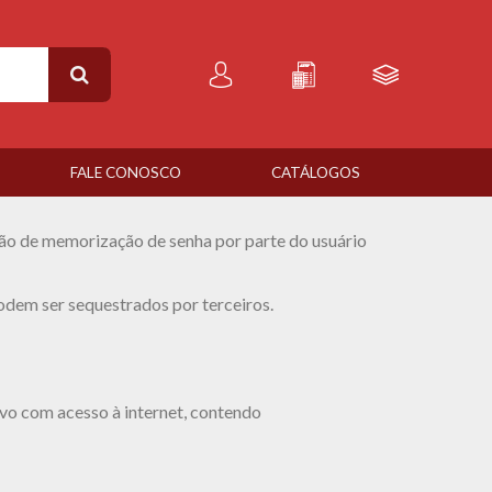
FALE CONOSCO
CATÁLOGOS
ção de memorização de senha por parte do usuário
odem ser sequestrados por terceiros.
vo com acesso à internet, contendo