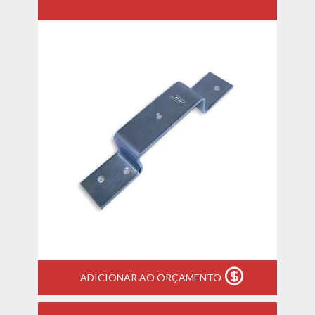
ADICIONAR AO ORÇAMENTO