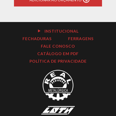
INSTITUCIONAL
FECHADURAS
FERRAGENS
FALE CONOSCO
CATÁLOGO EM PDF
POLÍTICA DE PRIVACIDADE