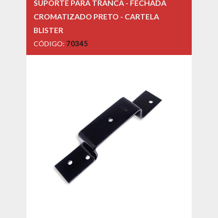
SUPORTE PARA TRANCA - FECHADA
CROMATIZADO PRETO - CARTELA
BLISTER
CÓDIGO:
70345