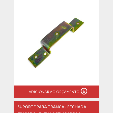
ADICIONAR AO ORÇAMENTO
SUPORTE PARA TRANCA - FECHADA