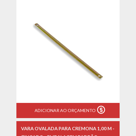
ADICIONAR AO ORÇAMENTO
VARA OVALADA PARA CREMONA 1,00 M -