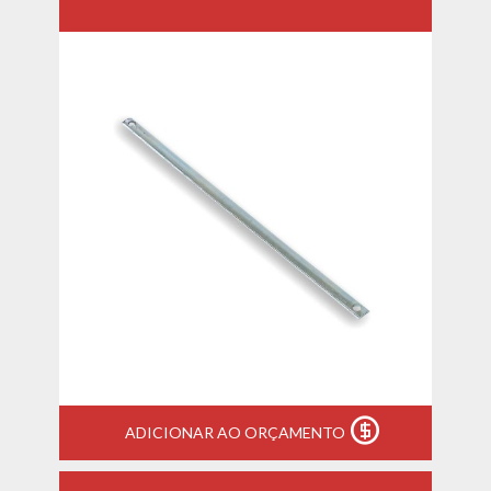
ADICIONAR AO ORÇAMENTO