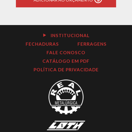
INSTITUCIONAL
FECHADURAS
FERRAGENS
FALE CONOSCO
CATÁLOGO EM PDF
POLÍTICA DE PRIVACIDADE