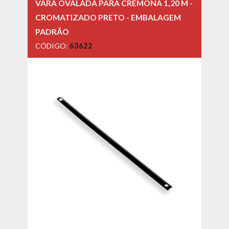
VARA OVALADA PARA CREMONA 1,20 M -
CROMATIZADO PRETO - EMBALAGEM
PADRÃO
CÓDIGO:
63622