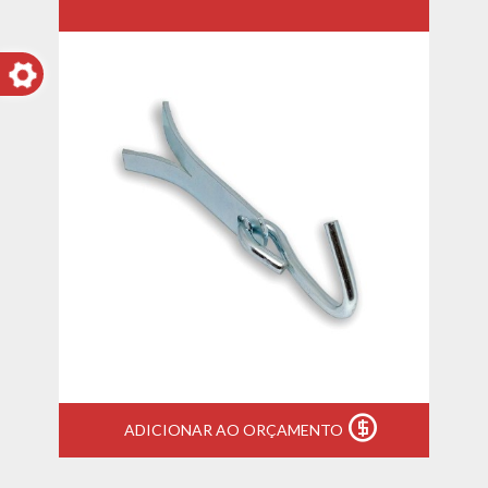
ADICIONAR AO ORÇAMENTO