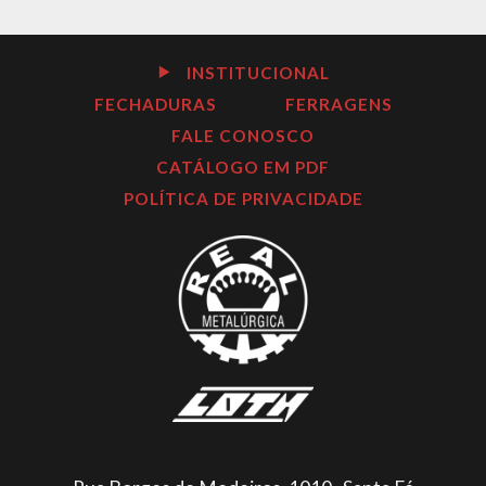
INSTITUCIONAL
FECHADURAS
FERRAGENS
FALE CONOSCO
CATÁLOGO EM PDF
POLÍTICA DE PRIVACIDADE