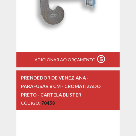
ADICIONAR AO ORÇAMENTO
PRENDEDOR DE VENEZIANA -
PARAFUSAR 8 CM - CROMATIZADO
PRETO - CARTELA BLISTER
CÓDIGO:
70458