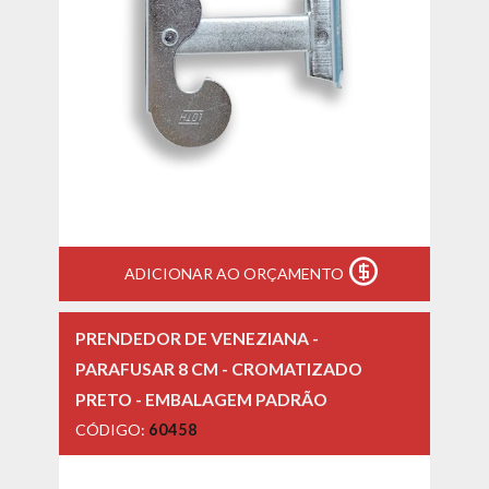
ADICIONAR AO ORÇAMENTO
PRENDEDOR DE VENEZIANA -
PARAFUSAR 8 CM - CROMATIZADO
PRETO - EMBALAGEM PADRÃO
CÓDIGO:
60458