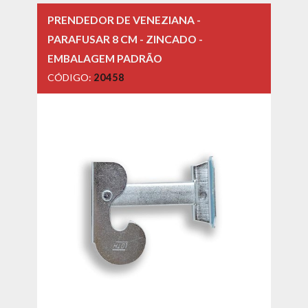
PRENDEDOR DE VENEZIANA -
PARAFUSAR 8 CM - ZINCADO -
EMBALAGEM PADRÃO
CÓDIGO:
20458