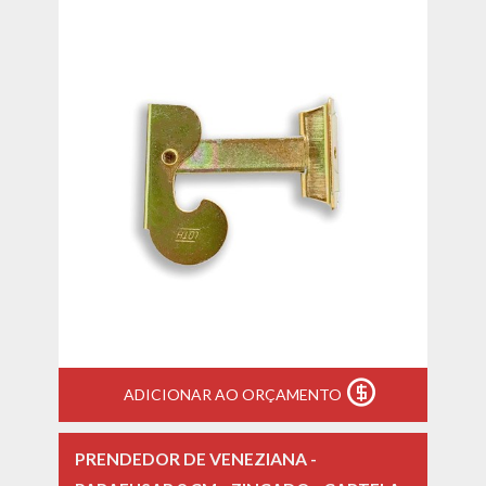
ADICIONAR AO ORÇAMENTO
PRENDEDOR DE VENEZIANA -