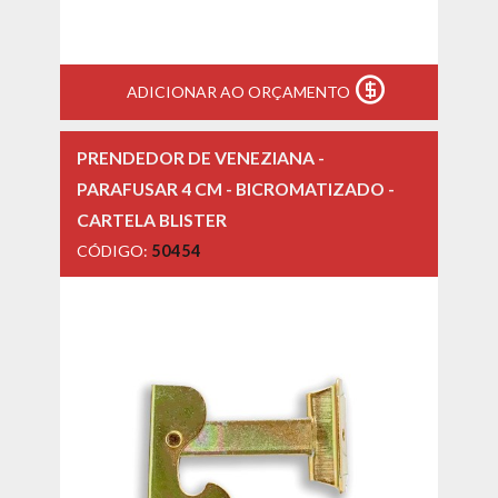
ADICIONAR AO ORÇAMENTO
PRENDEDOR DE VENEZIANA -
PARAFUSAR 4 CM - BICROMATIZADO -
CARTELA BLISTER
CÓDIGO:
50454