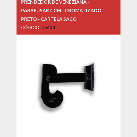
PRENDEDOR DE VENEZIANA -
PARAFUSAR 4 CM - CROMATIZADO
PRETO - CARTELA SACO
CÓDIGO:
75454