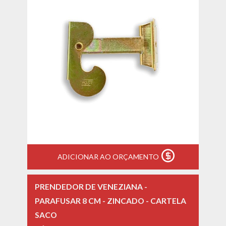
ADICIONAR AO ORÇAMENTO
PRENDEDOR DE VENEZIANA -
PARAFUSAR 8 CM - ZINCADO - CARTELA
SACO