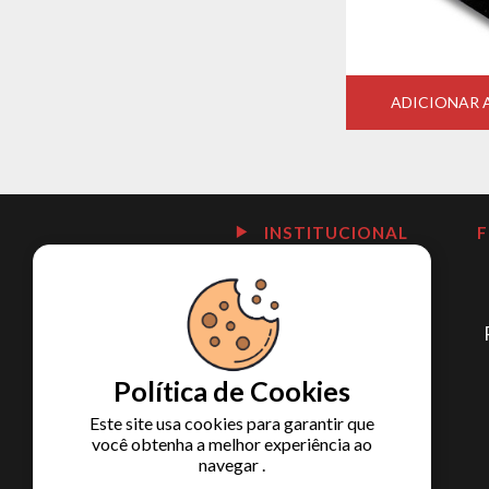
ADICIONAR
INSTITUCIONAL
Política de Cookies
Este site usa cookies para garantir que
você obtenha a melhor experiência ao
navegar .