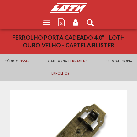
FERROLHO PORTA CADEADO 4,0" - LOTH
OURO VELHO - CARTELA BLISTER
CÓDIGO:
85645
CATEGORIA:
FERRAGENS
SUBCATEGORIA:
FERROLHOS