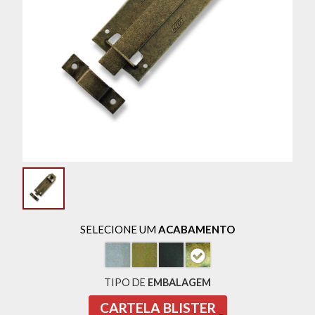
SELECIONE UM
ACABAMENTO
TIPO DE
EMBALAGEM
CARTELA BLISTER