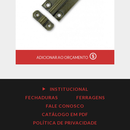
ADICIONAR AO ORÇAMENTO
INSTITUCIONAL
FECHADURAS
FERRAGENS
FALE CONOSCO
CATÁLOGO EM PDF
POLÍTICA DE PRIVACIDADE