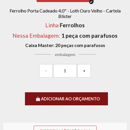
Ferrolho Porta Cadeado 4,0" - Loth Ouro Velho - Cartela
Blister
Linha
Ferrolhos
Nessa Embalagem:
1 peça com parafusos
Caixa Master:
20 peças com parafusos
embalagem
-
+
ADICIONAR AO ORÇAMENTO