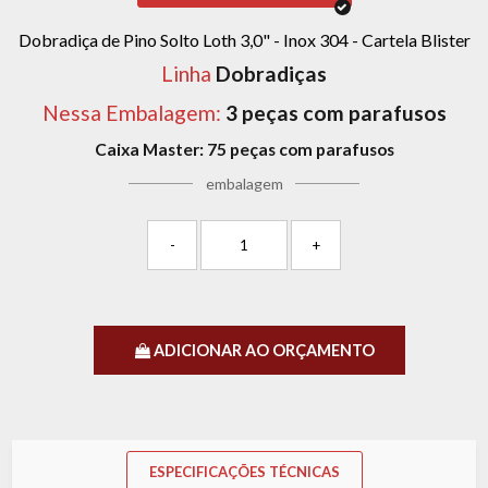
Dobradiça de Pino Solto Loth 3,0" - Inox 304 - Cartela Blister
Linha
Dobradiças
Nessa Embalagem:
3 peças com parafusos
Caixa Master:
75 peças com parafusos
embalagem
-
+
ADICIONAR AO ORÇAMENTO
ESPECIFICAÇÕES TÉCNICAS