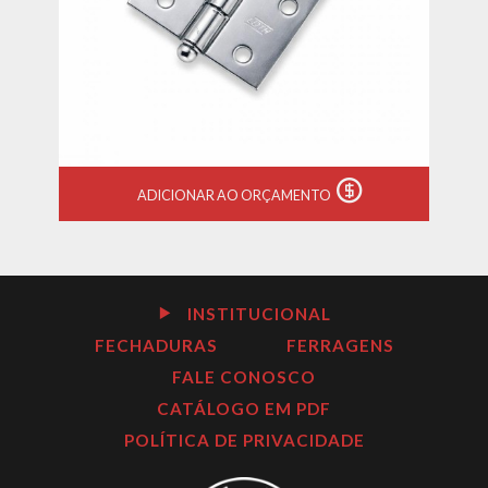
ADICIONAR AO ORÇAMENTO
INSTITUCIONAL
FECHADURAS
FERRAGENS
FALE CONOSCO
CATÁLOGO EM PDF
POLÍTICA DE PRIVACIDADE