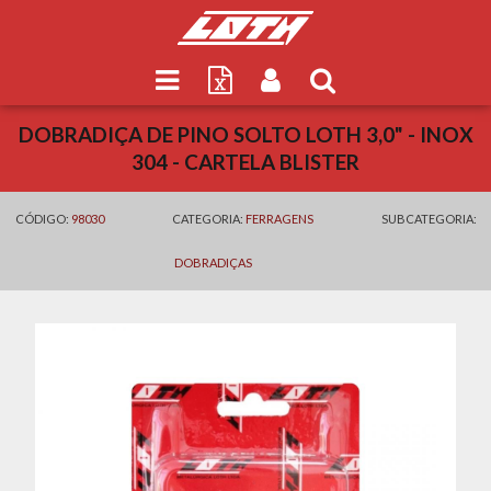
DOBRADIÇA DE PINO SOLTO LOTH 3,0" - INOX
304 - CARTELA BLISTER
CÓDIGO:
98030
CATEGORIA:
FERRAGENS
SUBCATEGORIA:
DOBRADIÇAS