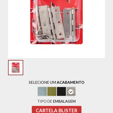
SELECIONE UM
ACABAMENTO
TIPO DE
EMBALAGEM
CARTELA BLISTER