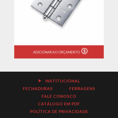
ADICIONAR AO ORÇAMENTO
INSTITUCIONAL
FECHADURAS
FERRAGENS
FALE CONOSCO
CATÁLOGO EM PDF
POLÍTICA DE PRIVACIDADE