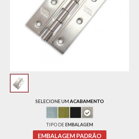
SELECIONE UM
ACABAMENTO
TIPO DE
EMBALAGEM
EMBALAGEM PADRÃO