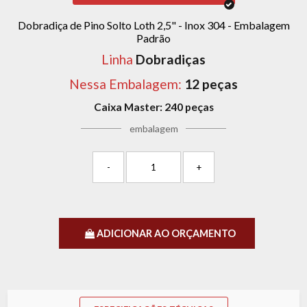
Dobradiça de Pino Solto Loth 2,5" - Inox 304 - Embalagem
Padrão
Linha
Dobradiças
Nessa Embalagem:
12 peças
Caixa Master:
240 peças
embalagem
-
+
ADICIONAR AO ORÇAMENTO