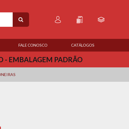
FALE CONOSCO
CATÁLOGOS
CO - EMBALAGEM PADRÃO
NEIRAS