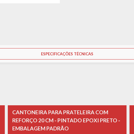
ESPECIFICAÇÕES TÉCNICAS
CANTONEIRA PARA PRATELEIRA COM
REFORÇO 20 CM - PINTADO EPOXI PRETO -
EMBALAGEM PADRÃO