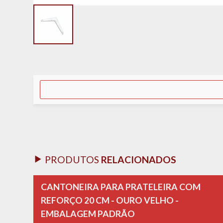
PRODUTOS
RELACIONADOS
CANTONEIRA PARA PRATELEIRA COM
REFORÇO 20 CM - OURO VELHO -
EMBALAGEM PADRÃO