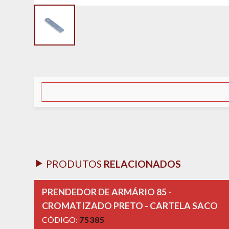
PRODUTOS
RELACIONADOS
PRENDEDOR DE ARMÁRIO 85 -
CROMATIZADO PRETO - CARTELA SACO
CÓDIGO:
75385