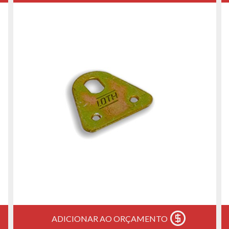
ADICIONAR AO ORÇAMENTO