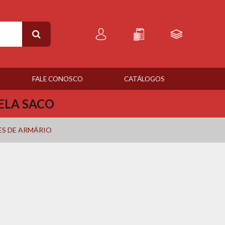
FALE CONOSCO
CATÁLOGOS
ELA SACO
S DE ARMÁRIO