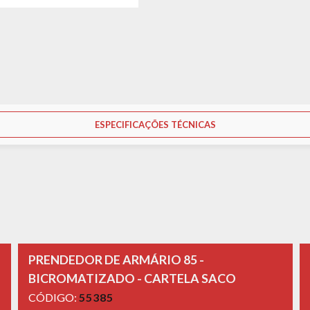
ESPECIFICAÇÕES TÉCNICAS
PRENDEDOR DE ARMÁRIO 85 -
BICROMATIZADO - CARTELA SACO
CÓDIGO:
55385