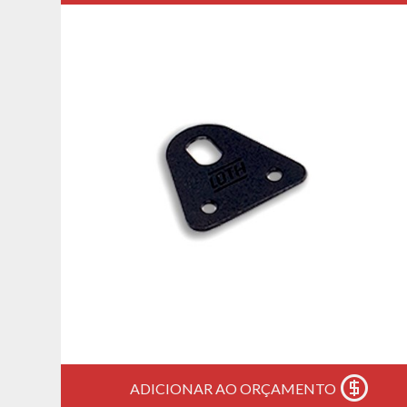
ADICIONAR AO ORÇAMENTO