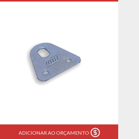
ADICIONAR AO ORÇAMENTO