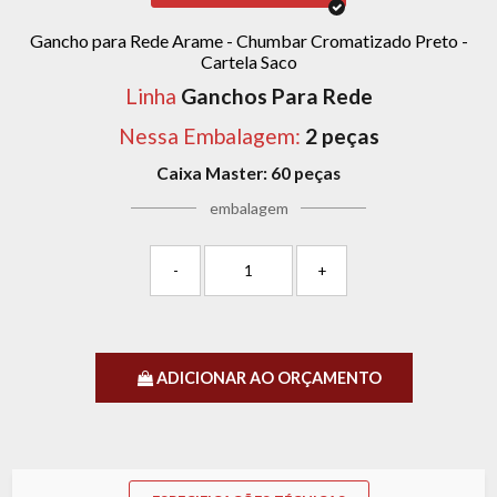
Gancho para Rede Arame - Chumbar Cromatizado Preto -
Cartela Saco
Linha
Ganchos Para Rede
Nessa Embalagem:
2 peças
Caixa Master:
60 peças
embalagem
-
+
ADICIONAR AO ORÇAMENTO