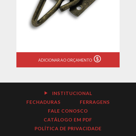
ADICIONAR AO ORÇAMENTO
INSTITUCIONAL
FECHADURAS
FERRAGENS
FALE CONOSCO
CATÁLOGO EM PDF
POLÍTICA DE PRIVACIDADE