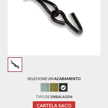
SELECIONE UM
ACABAMENTO
TIPO DE
EMBALAGEM
CARTELA SACO