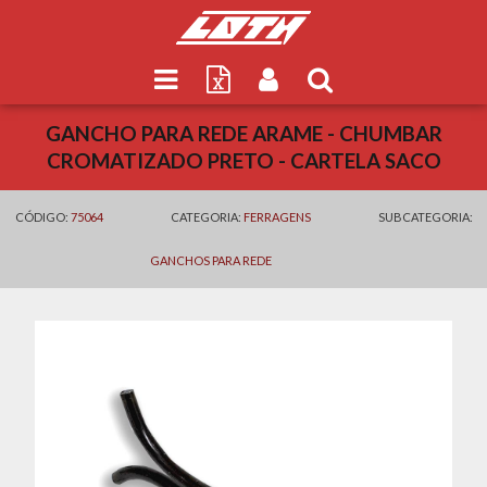
GANCHO PARA REDE ARAME - CHUMBAR
CROMATIZADO PRETO - CARTELA SACO
CÓDIGO:
75064
CATEGORIA:
FERRAGENS
SUBCATEGORIA:
GANCHOS PARA REDE