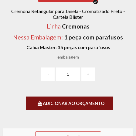
Cremona Retangular para Janela - Cromatizado Preto -
Cartela Blister
Linha
Cremonas
Nessa Embalagem:
1 peça com parafusos
Caixa Master:
35 peças com parafusos
embalagem
-
+
ADICIONAR AO ORÇAMENTO