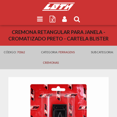
CREMONA RETANGULAR PARA JANELA -
CROMATIZADO PRETO - CARTELA BLISTER
CÓDIGO:
70362
CATEGORIA:
FERRAGENS
SUBCATEGORIA:
CREMONAS