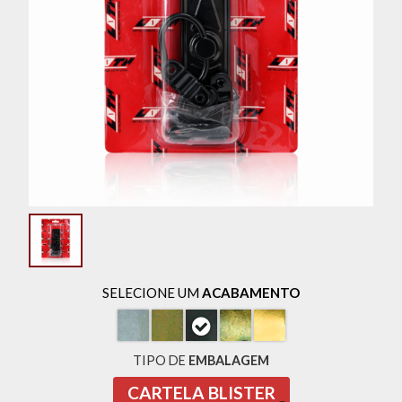
SELECIONE UM
ACABAMENTO
TIPO DE
EMBALAGEM
CARTELA BLISTER