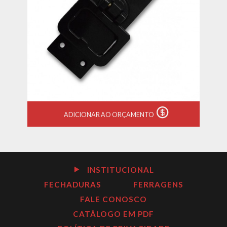
ADICIONAR AO ORÇAMENTO
INSTITUCIONAL
FECHADURAS
FERRAGENS
FALE CONOSCO
CATÁLOGO EM PDF